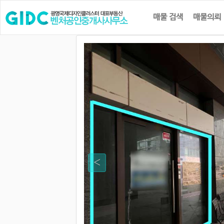
매물 검색
매물의뢰