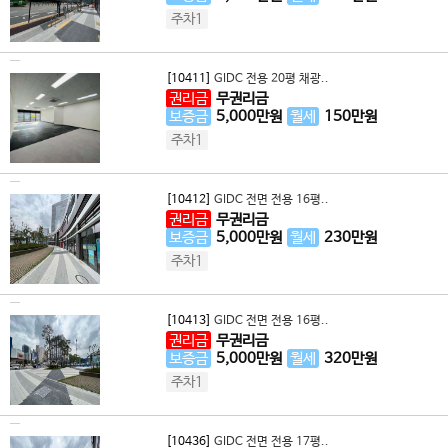
주차1
[10411]
GIDC 전용 20평 채광..
권리금
무권리금
보증금
5,000
만원
월세
150
만원
주차1
[10412]
GIDC 전면 전용 16평..
권리금
무권리금
보증금
5,000
만원
월세
230
만원
주차1
[10413]
GIDC 전면 전용 16평..
권리금
무권리금
보증금
5,000
만원
월세
320
만원
주차1
[10436]
GIDC 전면 전용 17평..