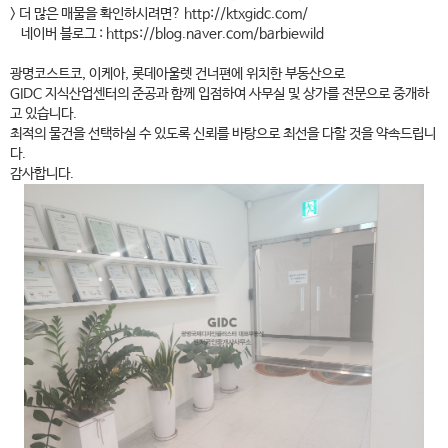
> 더 많은 매물을 확인하시려면? http://ktxgidc.com/
네이버 블로그 : https://blog.naver.com/barbiewild
광명코스트코, 이케아, 롯데아울렛 건너편에 위치한 부동산으로
GIDC 지식산업센터의 준공과 함께 입점하여 사무실 및 상가를 전문으로 중개하
고 있습니다.
최적의 물건을 선택하실 수 있도록 신뢰를 바탕으로 최선을 다할 것을 약속드립니
다.
감사합니다.